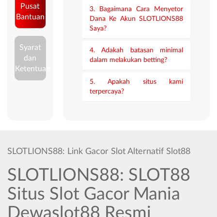
Pusat
3. Bagaimana Cara Menyetor
Bantuan
Dana Ke Akun SLOTLIONS88
Saya?
Syarat
4. Adakah batasan minimal
dan
dalam melakukan betting?
Ketentuan
5. Apakah situs kami
terpercaya?
SLOTLIONS88: Link Gacor Slot Alternatif Slot88
SLOTLIONS88: SLOT88
Situs Slot Gacor Mania
Dewaslot88 Resmi