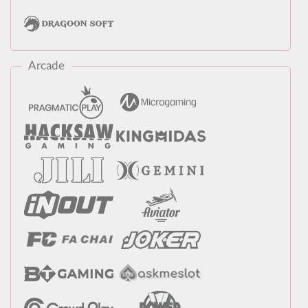
Arcade