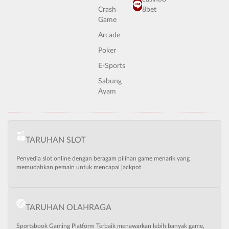
Crash
8bet
Game
Arcade
Poker
E-Sports
Sabung
Ayam
TARUHAN SLOT
Penyedia slot online dengan beragam pilihan game menarik yang
memudahkan pemain untuk mencapai jackpot
TARUHAN OLAHRAGA
Sportsbook Gaming Platform Terbaik menawarkan lebih banyak game,