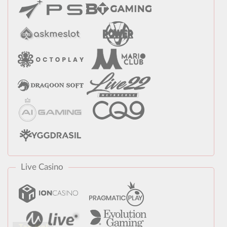
Live Casino
Tap Me!