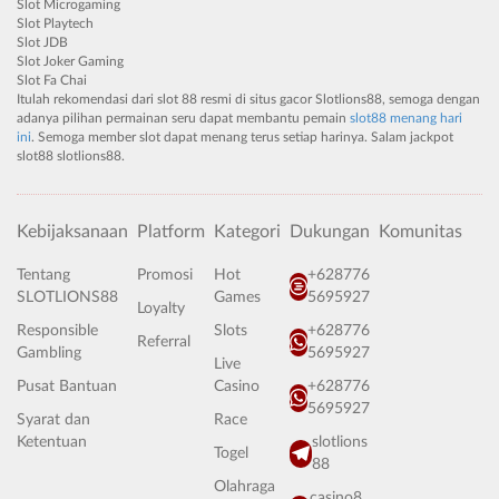
Slot Microgaming
Slot Playtech
Slot JDB
Slot Joker Gaming
Slot Fa Chai
Itulah rekomendasi dari slot 88 resmi di situs gacor Slotlions88, semoga dengan
adanya pilihan permainan seru dapat membantu pemain
slot88 menang hari
ini
. Semoga member slot dapat menang terus setiap harinya. Salam jackpot
slot88 slotlions88.
Kebijaksanaan
Platform
Kategori
Dukungan
Komunitas
Tentang
Promosi
Hot
+628776
SLOTLIONS88
Games
5695927
Loyalty
Responsible
Slots
+628776
Referral
Gambling
5695927
Live
Pusat Bantuan
Casino
+628776
5695927
Syarat dan
Race
Ketentuan
slotlions
Togel
88
Olahraga
casino8