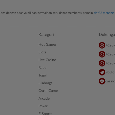
, semoga dengan adanya pilihan permainan seru dapat membantu pemain
slot88 menang h
m
Kategori
Dukunga
Hot Games
+628
Slots
+628
Live Casino
+628
Race
slotli
Togel
casin
Olahraga
Crash Game
Arcade
Poker
E-Sports