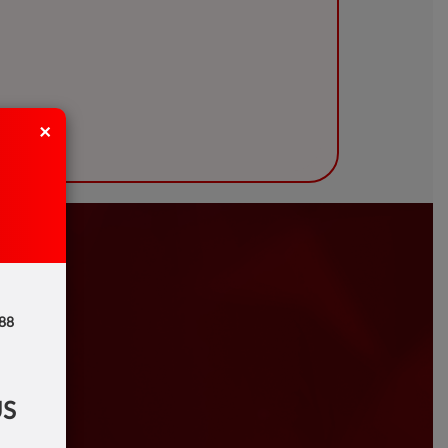
×
DI
88
US