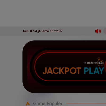
Jum, 07-Agt-2026 15.22.02
Pemeliharaan Terjadwal: CQ9 pada 07-Agt-2026 dari 13.42.58 sampai 22.00
JACKPOT
PLAY
Game Populer