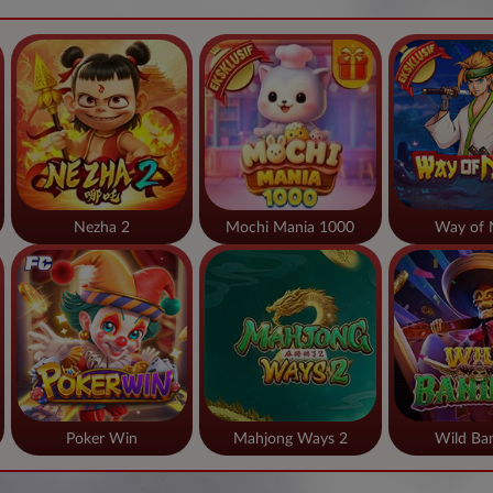
Nezha 2
Mochi Mania 1000
Way of 
Poker Win
Mahjong Ways 2
Wild Ba