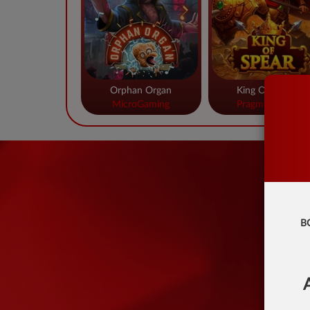
Orphan Organ
King Of Spears
MicroGaming
Pragmatic Play
B
A