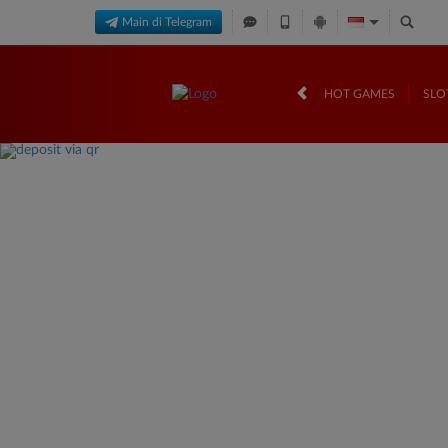
Main di Telegram
HOT GAMES
SLO