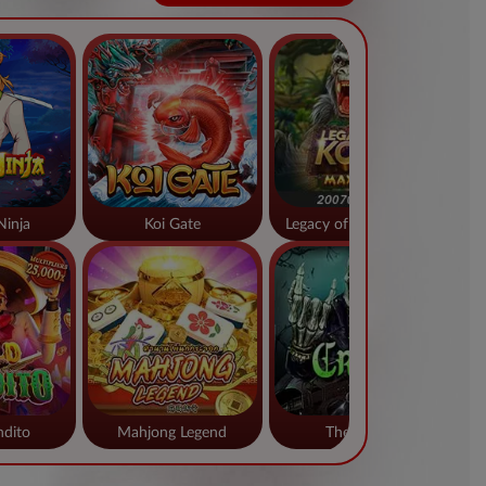
Ninja
Koi Gate
Legacy of Kong Maxways
ndito
Mahjong Legend
The Crypt
C