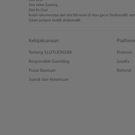
Slot Joker Gaming
Slot Fa Chai
Itulah rekomendasi dari slot 88 resmi di situs gacor Slotlions88
Salam jackpot slot88 slotlions88.
Kebijaksanaan
Platfor
Tentang SLOTLIONS88
Promosi
Responsible Gambling
Loyalty
Pusat Bantuan
Referral
Syarat dan Ketentuan