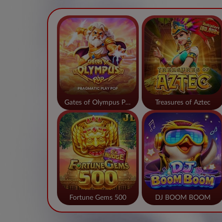
Gates of Olympus POP
Treasures of Aztec
Fortune Gems 500
DJ BOOM BOOM