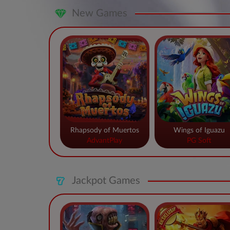
New Games
Rhapsody of Muertos
Wings of Iguazu
AdvantPlay
PG Soft
Jackpot Games