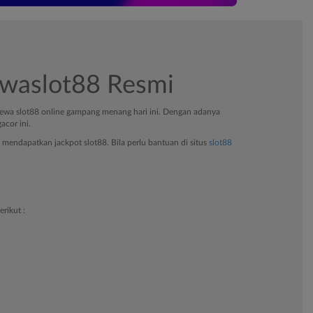
waslot88 Resmi
u dewa slot88 online gampang menang hari ini. Dengan adanya
cor ini.
 mendapatkan jackpot slot88. Bila perlu bantuan di situs
slot88
rikut :