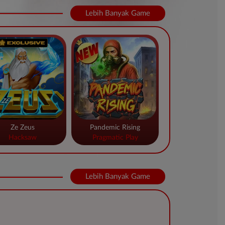
Lebih Banyak Game
Ze Zeus
Pandemic Rising
Hacksaw
Pragmatic Play
Lebih Banyak Game