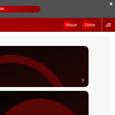
×
UH
Masuk
Daftar