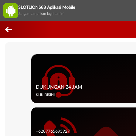
SLOTLIONS88 Aplikasi Mobile
Jangan tampilkan lagi hari ini
DUKUNGAN 24 JAM
KLIK DISINI
+6287765695927