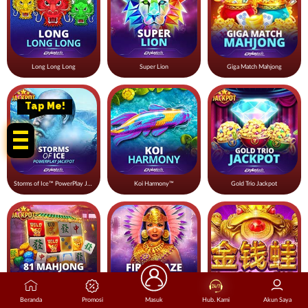
Long Long Long
Super Lion
Giga Match Mahjong
Tap Me!
Storms of Ice™ PowerPlay Jackpot
Koi Harmony™
Gold Trio Jackpot
Beranda
Promosi
Masuk
Hub. Kami
Akun Saya
81 Mahjong Cascade™
Sky Queen
Jin Qian Wa